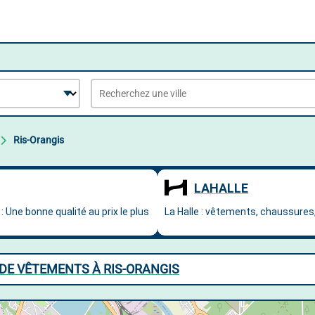
Ris-Orangis
DE VÊTEMENTS À RIS-ORANGIS