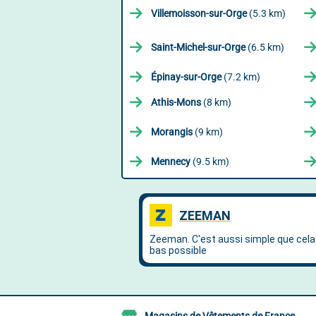
Villemoisson-sur-Orge
(5.3 km)
Saint-Michel-sur-Orge
(6.5 km)
Épinay-sur-Orge
(7.2 km)
Athis-Mons
(8 km)
Morangis
(9 km)
Mennecy
(9.5 km)