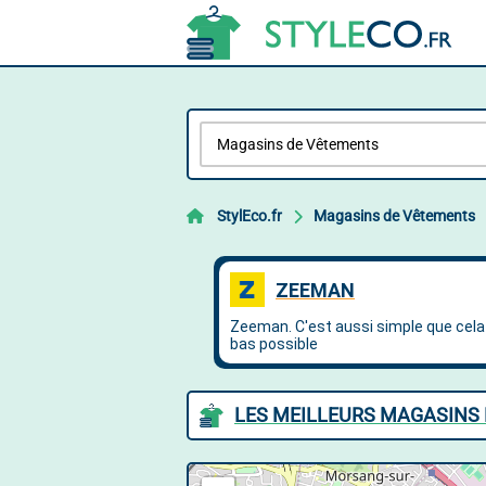
StylEco.fr
Magasins de Vêtements
LES MEILLEURS MAGASINS 