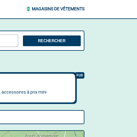
MAGASINS DE VÊTEMENTS
RECHERCHER