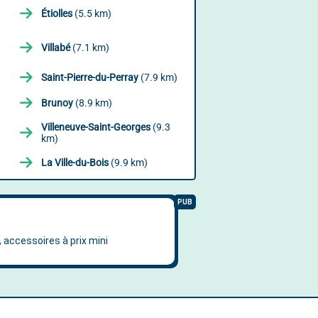
Étiolles
(5.5 km)
Villabé
(7.1 km)
Saint-Pierre-du-Perray
(7.9 km)
Brunoy
(8.9 km)
Villeneuve-Saint-Georges
(9.3
km)
La Ville-du-Bois
(9.9 km)