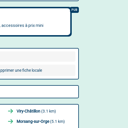
pprimer une fiche locale
Viry-Châtillon
(3.1 km)
Morsang-sur-Orge
(5.1 km)