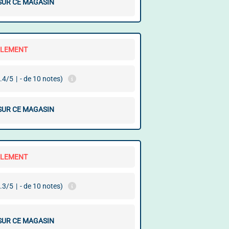
 SUR CE MAGASIN
LLEMENT
.4/5
|
- de 10 notes)
 SUR CE MAGASIN
LLEMENT
.3/5
|
- de 10 notes)
 SUR CE MAGASIN