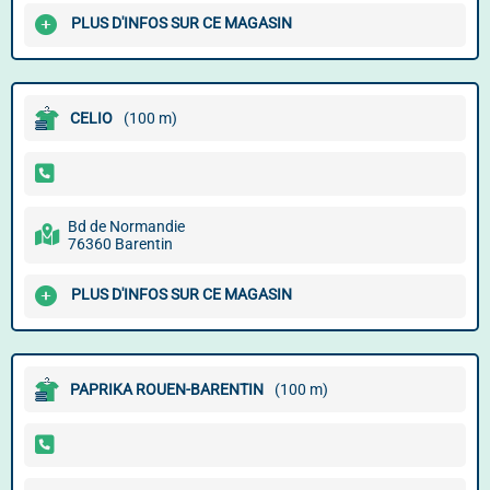
PLUS D'INFOS SUR CE MAGASIN
CELIO
(100 m)
Bd de Normandie
76360 Barentin
PLUS D'INFOS SUR CE MAGASIN
PAPRIKA ROUEN-BARENTIN
(100 m)