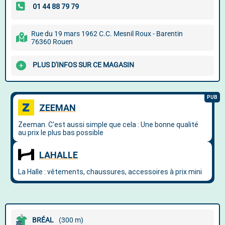
Rue du 19 mars 1962 C.C. Mesnil Roux - Barentin
76360 Rouen
PLUS D'INFOS SUR CE MAGASIN
BRÉAL
(300 m)