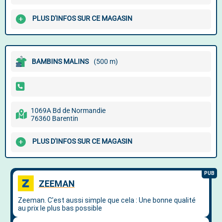
PLUS D'INFOS SUR CE MAGASIN
BAMBINS MALINS
(500 m)
1069A Bd de Normandie
76360 Barentin
PLUS D'INFOS SUR CE MAGASIN