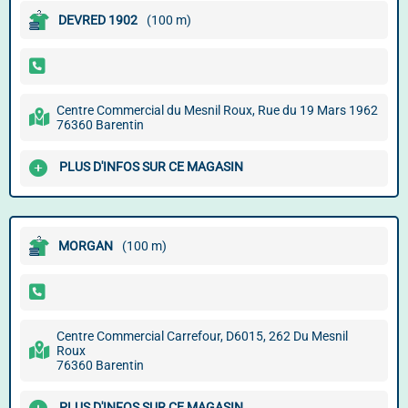
DEVRED 1902
(100 m)
Centre Commercial du Mesnil Roux, Rue du 19 Mars 1962
76360 Barentin
PLUS D'INFOS SUR CE MAGASIN
MORGAN
(100 m)
Centre Commercial Carrefour, D6015, 262 Du Mesnil
Roux
76360 Barentin
PLUS D'INFOS SUR CE MAGASIN