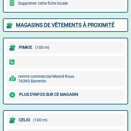
Supprimer cette fiche locale
MAGASINS DE VÊTEMENTS À PROXIMITÉ
PIMKIE
(100 m)
centre commercial Mesnil Roux
76360 Barentin
PLUS D'INFOS SUR CE MAGASIN
CELIO
(100 m)