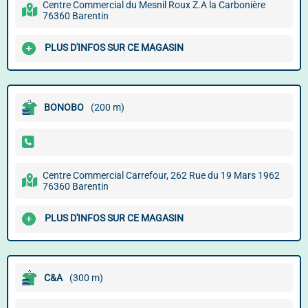
Centre Commercial du Mesnil Roux Z.A la Carbonière
76360 Barentin
PLUS D'INFOS SUR CE MAGASIN
BONOBO
(200 m)
Centre Commercial Carrefour, 262 Rue du 19 Mars 1962
76360 Barentin
PLUS D'INFOS SUR CE MAGASIN
C&A
(300 m)