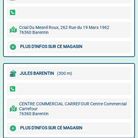
Ccial Du Mesnil Roux, 262 Rue du 19 Mars 1962
76360 Barentin
PLUS D'INFOS SUR CE MAGASIN
JULES BARENTIN
(300 m)
CENTRE COMMERCIAL CARREFOUR Centre Commercial
Carrefour
76360 Barentin
PLUS D'INFOS SUR CE MAGASIN