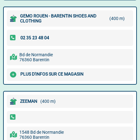
GEMO ROUEN - BARENTIN SHOES AND
(400 m)
CLOTHING
Bd de Normandie
76360 Barentin
PLUS D'INFOS SUR CE MAGASIN
ZEEMAN
(400 m)
1548 Bd de Normandie
76360 Barentin