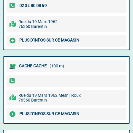
Rue du 19 Mars 1962
76360 Barentin
PLUS D'INFOS SUR CE MAGASIN
CACHE CACHE
(100 m)
Rue du 19 Mars 1962 Mesnil Roux
76360 Barentin
PLUS D'INFOS SUR CE MAGASIN