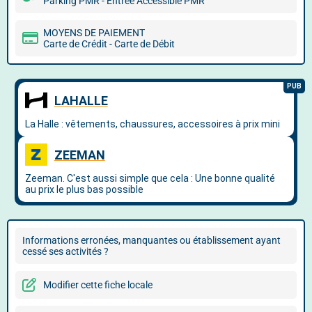
Parking PMR - Entrée Accessible PMR
MOYENS DE PAIEMENT
Carte de Crédit - Carte de Débit
Informations erronées, manquantes ou établissement ayant
cessé ses activités ?
Modifier cette fiche locale