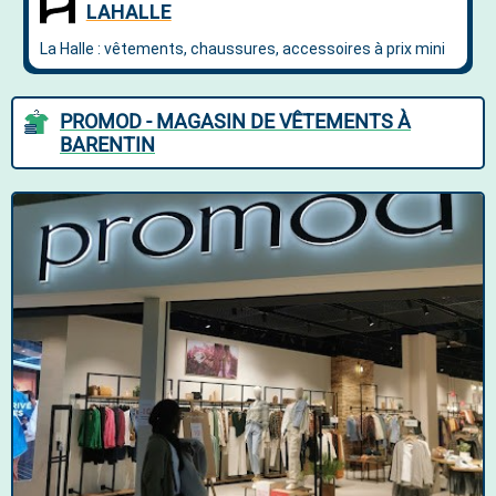
PROMOD - MAGASIN DE VÊTEMENTS À
BARENTIN